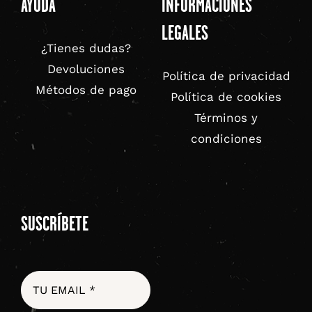
AYUDA
INFORMACIONES
LEGALES
¿Tienes dudas?
Devoluciones
Política de privacidad
Métodos de pago
Política de cookies
Términos y
condiciones
SUSCRÍBETE