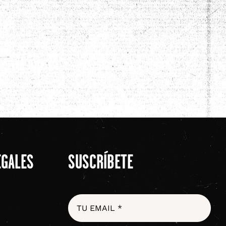
EGALES
SUSCRÍBETE