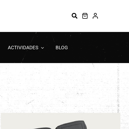
ACTIVIDADES
BLOG