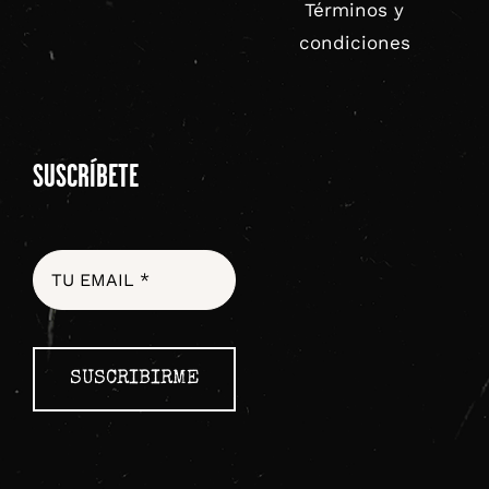
Términos y
condiciones
SUSCRÍBETE
SUSCRIBIRME