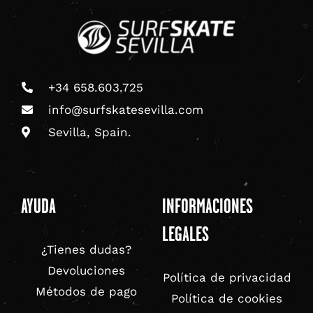
+34 658.603.725
info@surfskatesevilla.com
Sevilla, Spain.
AYUDA
INFORMACIONES
LEGALES
¿Tienes dudas?
Devoluciones
Política de privacidad
Métodos de pago
Política de cookies