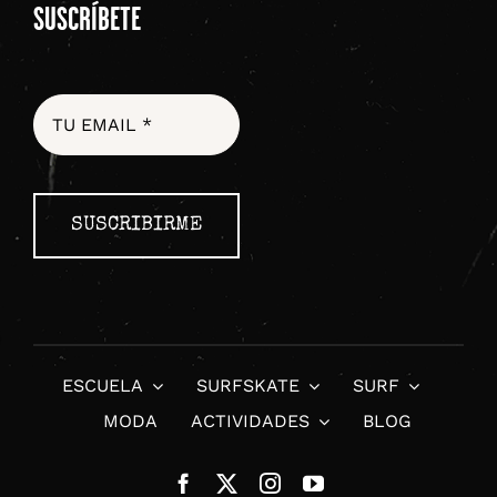
SUSCRÍBETE
SUSCRIBIRME
ESCUELA
SURFSKATE
SURF
MODA
ACTIVIDADES
BLOG