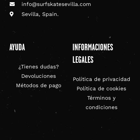
info@surfskatesevilla.com
Sevilla, Spain.
AYUDA
INFORMACIONES
LEGALES
¿Tienes dudas?
Devoluciones
Política de privacidad
Métodos de pago
Política de cookies
Términos y
condiciones