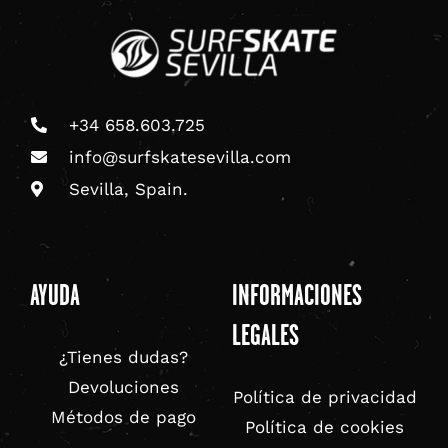
+34 658.603.725
info@surfskatesevilla.com
Sevilla, Spain.
AYUDA
INFORMACIONES
LEGALES
¿Tienes dudas?
Devoluciones
Política de privacidad
Métodos de pago
Política de cookies